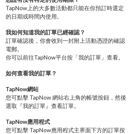
TapNow上的大多數活動都只能在你預訂時選定
的日期或時間內使用。
我如何知道我的訂單已經確認？
訂單確認後，你會收到一封附上活動憑證的確認
電郵。
你可以前往TapNow平台按「我的訂單」查看。
如何查看我的訂單？
TapNow網站
您可點擊 TapNow 網站右上角的帳號按鈕，然後
選取『我的訂單』查看訂單。
TapNow應用程式
您可點擊 TapNow應用程式主界面下方的訂單按