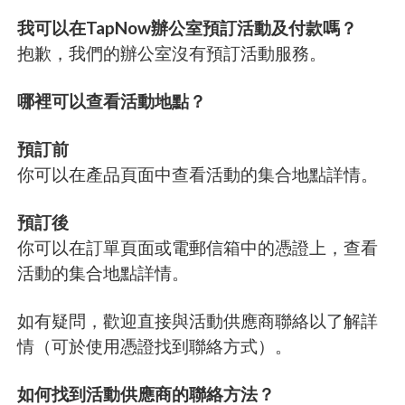
我可以在TapNow辦公室預訂活動及付款嗎？
抱歉，我們的辦公室沒有預訂活動服務。
哪裡可以查看活動地點？
預訂前
你可以在產品頁面中查看活動的集合地點詳情。
預訂後
你可以在訂單頁面或電郵信箱中的憑證上，查看
活動的集合地點詳情。
如有疑問，歡迎直接與活動供應商聯絡以了解詳
情（可於使用憑證找到聯絡方式）。
如何找到活動供應商的聯絡方法？