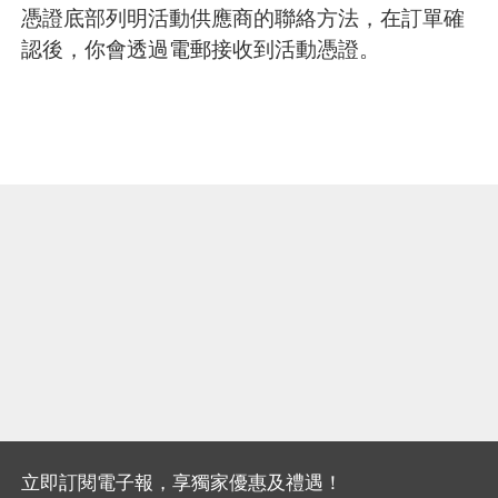
憑證底部列明活動供應商的聯絡方法，在訂單確
認後，你會透過電郵接收到活動憑證。
立即訂閱電子報，享獨家優惠及禮遇！