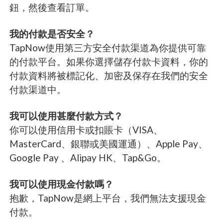
鈕，然後查看訂單。
我的付款是否安全？
TapNow使用第三方安全付款渠道為你提供可靠
的付款平台。如果你選擇儲存付款卡資料，你的
付款資料將被標記化、加密及保存在我們的安全
付款渠道中。
我可以使用甚麼付款方式？
你可以使用信用卡或扣賬卡（VISA、
MasterCard、銀聯或美國運通）、Apple Pay、
Google Pay 、Alipay HK、Tap&Go。
我可以使用現金付款嗎？
抱歉，TapNow是網上平台，我們無法支援現金
付款。