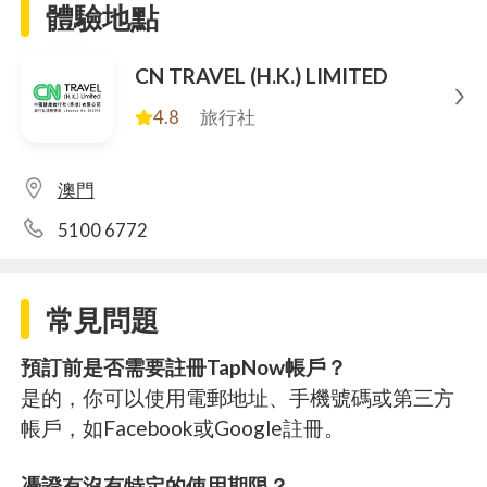
體驗地點
CN TRAVEL (H.K.) LIMITED
4.8
旅行社
澳門
5100 6772
常見問題
預訂前是否需要註冊TapNow帳戶？
是的，你可以使用電郵地址、手機號碼或第三方
帳戶，如Facebook或Google註冊。
憑證有沒有特定的使用期限？