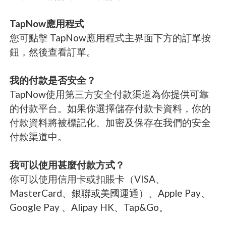
TapNow應用程式
您可點擊 TapNow應用程式主界面下方的訂單按
鈕，然後查看訂單。
我的付款是否安全？
TapNow使用第三方安全付款渠道為你提供可靠
的付款平台。如果你選擇儲存付款卡資料，你的
付款資料將被標記化、加密及保存在我們的安全
付款渠道中。
我可以使用甚麼付款方式？
你可以使用信用卡或扣賬卡（VISA、
MasterCard、銀聯或美國運通）、Apple Pay、
Google Pay 、Alipay HK、Tap&Go。