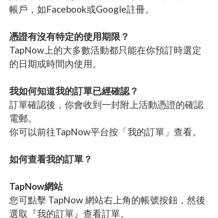
帳戶，如Facebook或Google註冊。
憑證有沒有特定的使用期限？
TapNow上的大多數活動都只能在你預訂時選定
的日期或時間內使用。
我如何知道我的訂單已經確認？
訂單確認後，你會收到一封附上活動憑證的確認
電郵。
你可以前往TapNow平台按「我的訂單」查看。
如何查看我的訂單？
TapNow網站
您可點擊 TapNow 網站右上角的帳號按鈕，然後
選取『我的訂單』查看訂單。