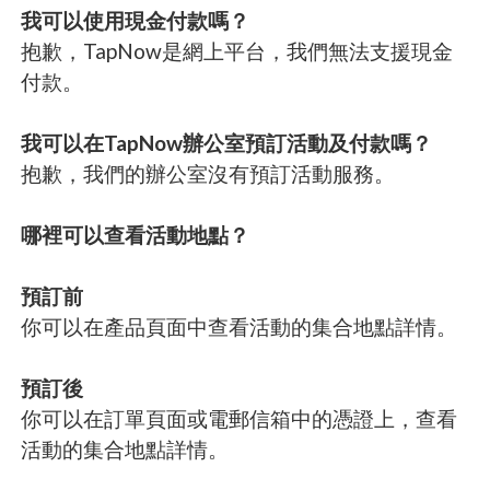
我可以使用現金付款嗎？
抱歉，TapNow是網上平台，我們無法支援現金
付款。
我可以在TapNow辦公室預訂活動及付款嗎？
抱歉，我們的辦公室沒有預訂活動服務。
哪裡可以查看活動地點？
預訂前
你可以在產品頁面中查看活動的集合地點詳情。
預訂後
你可以在訂單頁面或電郵信箱中的憑證上，查看
活動的集合地點詳情。