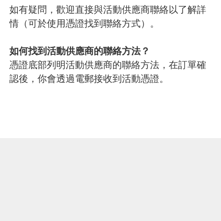
如有疑問，歡迎直接與活動供應商聯絡以了解詳
情（可於使用憑證找到聯絡方式）。
如何找到活動供應商的聯絡方法？
憑證底部列明活動供應商的聯絡方法，在訂單確
認後，你會透過電郵接收到活動憑證。